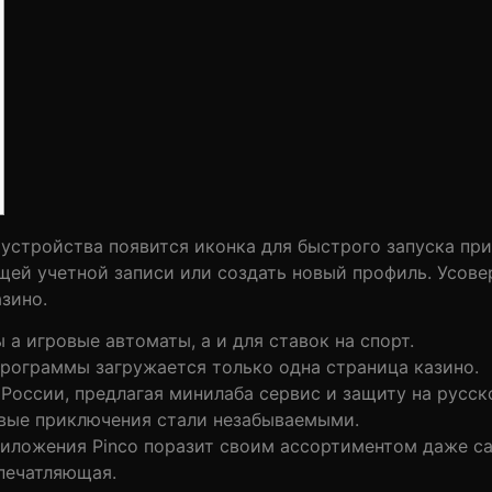
 устройства появится иконка для быстрого запуска пр
щей учетной записи или создать новый профиль. Усове
зино.
 а игровые автоматы, а и для ставок на спорт.
программы загружается только одна страница казино.
России, предлагая минилаба сервис и защиту на русск
овые приключения стали незабываемыми.
иложения Pinco поразит своим ассортиментом даже са
печатляющая.