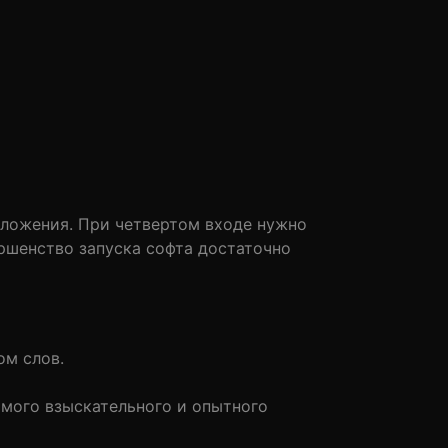
иложения. При четвертом входе нужно
ршенство запуска софта достаточно
ом слов.
мого взыскательного и опытного