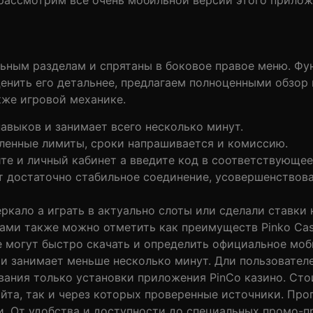
ьным разделам и спрятаны в боковое правое меню. Фун
енить его детальнее, предлагаем полноценными обзор
кже игровой механике.
авыков и занимает всего несколько минут.
ленные лимиты, сроки напрашивается и комиссию.
те и личный кабинет а введите код в соответствующее
 достаточно стабильное соединение, усовершенствова
ркало а играть в актуально слоты или сделали ставки 
ми также можно отметить как преимуществ Pinko Cas
е могут быстро скачать и определить официальное моб
и занимает меньше несколько минут. Дли пользователе
ания только установки приложения PinCo казино. Стои
та, так и через которых проверенные источники. Про
. От удобства и доступности до специальных промо-пр