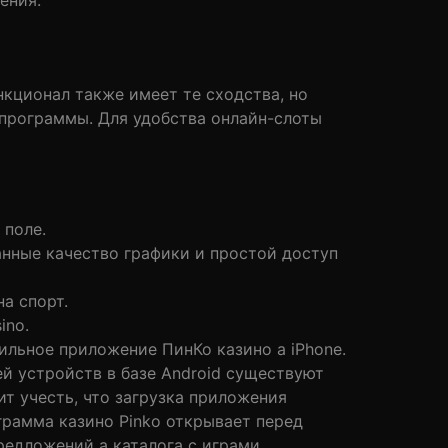
кционал также имеет те сходства, но
 программы. Для удобства онлайн-слоты
 поле.
нные качество графики и простой доступ
на спорт.
ino.
ильное приложение ПинКо казино а iPhone.
й устройств в базе Android существуют
т учесть, что загрузка приложения
грамма казино Pinko открывает перед
едложений а каталога с играми,