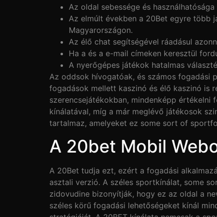
Az oldal sebessége és használhatósága 
Az elmúlt években a 20Bet egyre több 
Magyarországon.
Az élő chat segítségével ráadásul azonn
Ha a és a e-mail címeken keresztül fordu
A nyerőgépes játékok hatalmas választé
Az oddsok hívogatóak, és számos fogadási pia
fogadások mellett kaszinó és élő kaszinó is r
szerencsejátékokban, mindenképp értékelni fo
kínálatával, míg a már meglévő játékosok sz
tartalmaz, amelyeket ez some sort of sportfog
A 20bet Mobil Webol
A 20Bet tudja ezt, ezért a fogadási alkalmazá
asztali verzió. A széles sportkínálat, some 
zidovudine bizonyítják, hogy ez az oldal a ne
széles körű fogadási lehetőségeket kínál min
stratégiáját. A 20BET kínálata nemcsak a sp