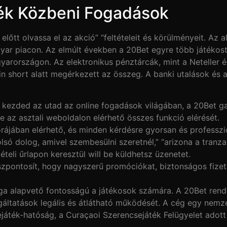
ték Közbeni Fogadások
lőtt olvassa el az akció” “feltételeit és körülményeit. Az
yar piacon. Az elmúlt években a 20Bet egyre több játéko
arországon. Az elektronikus pénztárcák, mint a Neteller és
in short alatt megérkezett az összeg. A banki utalások és 
kezded az utad az online fogadások világában, a 20Bet gara
e az asztali weboldalon elérhető összes funkció elérését.
ájában elérhető, és minden kérdésre gyorsan és professzio
lsó dolog, amivel szembesülni szeretnél,” “arizona a tranz
teli űrlapon keresztül will be küldhetsz üzenetet.
szpontosít, hogy nagyszerű promóciókat, biztonságos fizet
a alapvető fontosságú a játékosok számára. A 20Bet rende
gáltatások legális és átlátható működését. A cég egy nemzet
játék-hatóság, a Curaçaoi Szerencsejáték Felügyelet adott 