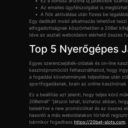
Ez a bónusz arizona új játékosok számára
Az emailes ügyfélszolgálat is megbízhat
A fiók aktiválása után fizess be legalá
Egy dedikált mobil alkalmazás lehetővé tesz
elfogadottságnak köszönhetően a 20Bet kifejl
téve az asztali weboldalon elérhető összes fu
Top 5 Nyerőgépes J
Egyes szerencsejáték-oldalak és on-line kasz
kaszinópromóciót felhasználhatod, hogy ingy
a fogadási követelmények teljesítése után zö
sportfogadásnak, brain az online kaszinónak
Ez a beállítás azt jelenti, hogy teljes körű 
20Betnél” “játszol tehát, bízhatsz abban, ho
beleértve a new promóciókat és az összes elé
hasonló a más weboldalakon történő regisztr
bármikor fogadhass
https://20bet-slots.com
.