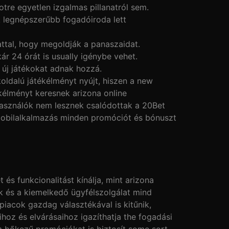
tre egyetlen izgalmas pillanatról sem.
 legnépszerűbb fogadóiroda lett
attal, hogy megoldják a panaszaidat.
ár 24 órát is usually igénybe vehet.
 új játékokat adnak hozzá.
oldalú játékélményt nyújt, hiszen a new
ékélményt keresnek arizona online
lhasználók nem lesznek csalódottak a 20Bet
 mobilalkalmazás minden promóciót és bónuszt
és funkcionalitást kínálja, mint arizona
ók és a kiemelkedő ügyfélszolgálat mind
piacok gazdag választékával is kitűnik,
hoz és elvárásaihoz igazíthatja the fogadási
m bőkezű promóciókat is biztosít some sort